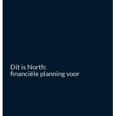
Dit is North:
financiële planning voor