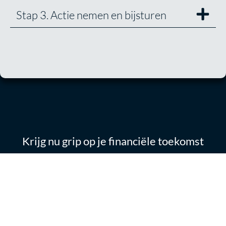
Stap 3. Actie nemen en bijsturen
Krijg nu grip op je financiële toekomst
Boek een introductie