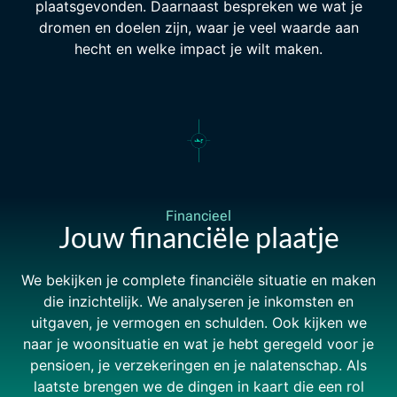
plaatsgevonden. Daarnaast bespreken we wat je
dromen en doelen zijn, waar je veel waarde aan
hecht en welke impact je wilt maken.
Financieel
Jouw financiële plaatje
We bekijken je complete financiële situatie en maken
die inzichtelijk. We analyseren je inkomsten en
uitgaven, je vermogen en schulden. Ook kijken we
naar je woonsituatie en wat je hebt geregeld voor je
pensioen, je verzekeringen en je nalatenschap. Als
laatste brengen we de dingen in kaart die een rol