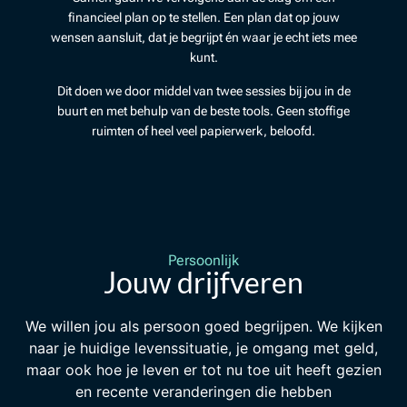
financieel plan op te stellen. Een plan dat op jouw
wensen aansluit, dat je begrijpt én waar je echt iets mee
kunt.
Dit doen we door middel van twee sessies bij jou in de
buurt en met behulp van de beste tools. Geen stoffige
ruimten of heel veel papierwerk, beloofd.
Persoonlijk
Jouw drijfveren
We willen jou als persoon goed begrijpen. We kijken
naar je huidige levenssituatie, je omgang met geld,
maar ook hoe je leven er tot nu toe uit heeft gezien
en recente veranderingen die hebben