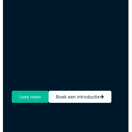
Lees meer
Boek een introductie