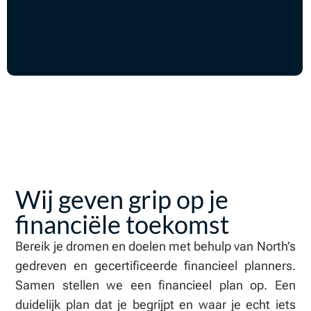
Wij geven grip op je
financiële toekomst
Bereik je dromen en doelen met behulp van North’s
gedreven en gecertificeerde financieel planners.
Samen stellen we een financieel plan op. Een
duidelijk plan dat je begrijpt en waar je echt iets