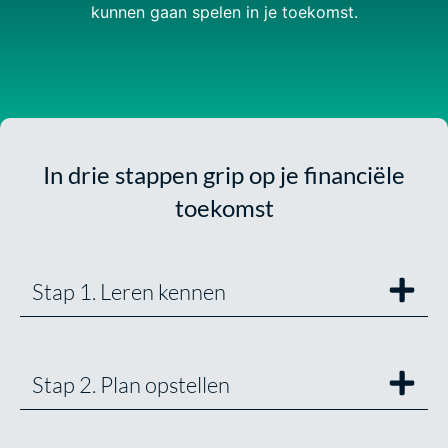
kunnen gaan spelen in je toekomst.
In drie stappen grip op je financiële
toekomst
Stap 1. Leren kennen
Stap 2. Plan opstellen