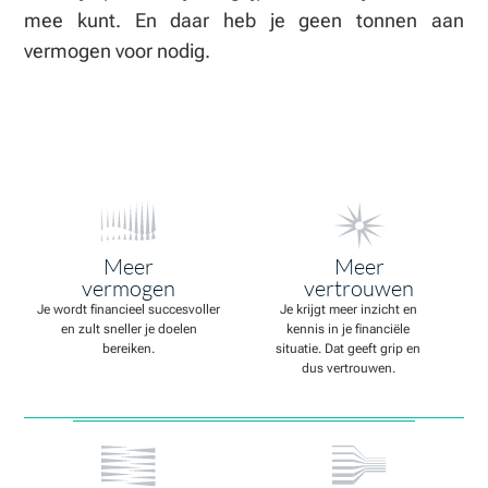
mee kunt. En daar heb je geen tonnen aan
vermogen voor nodig.
Meer
Meer
vermogen
vertrouwen
Je wordt financieel succesvoller
Je krijgt meer inzicht en
en zult sneller je doelen
kennis in je financiële
bereiken.
situatie. Dat geeft grip en
dus vertrouwen.